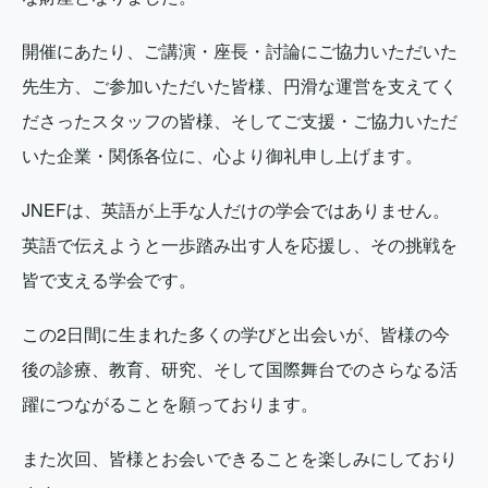
開催にあたり、ご講演・座長・討論にご協力いただいた
先生方、ご参加いただいた皆様、円滑な運営を支えてく
ださったスタッフの皆様、そしてご支援・ご協力いただ
いた企業・関係各位に、心より御礼申し上げます。
JNEFは、英語が上手な人だけの学会ではありません。
英語で伝えようと一歩踏み出す人を応援し、その挑戦を
皆で支える学会です。
この2日間に生まれた多くの学びと出会いが、皆様の今
後の診療、教育、研究、そして国際舞台でのさらなる活
躍につながることを願っております。
また次回、皆様とお会いできることを楽しみにしており