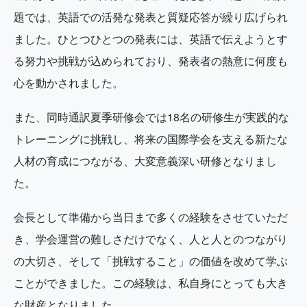
題では、英語での活発な発表と質疑応答が繰り広げられ
ました。ひとつひとつの発表には、英語で伝えようとす
る努力や挑戦が込められており、発表者の熱意に何度も
心を動かされました。
また、同時通訳夏季研修会では18名の研修生が実践的な
トレーニングに挑戦し、将来の国際学会を支える新たな
人材の育成につながる、大変意義深い研修となりまし
た。
会長として準備から当日まで多くの経験をさせていただ
き、学会運営の難しさだけでなく、人と人とのつながり
の大切さ、そして「挑戦すること」の価値を改めて学ぶ
ことができました。この経験は、私自身にとっても大き
な財産となりました。