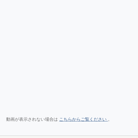
動画が表示されない場合は
こちらからご覧ください
。