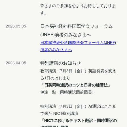
皆さまのご参加を心よりお待ちしておりま
す。
2026.05.05
日本脳神経外科国際学会フォーラム
(JNEF)演者のみなさまへ
日本脳神経外科国際学会フォーラム(JNEF)
演者のみなさまへ
2026.04.05
特別講演のお知らせ
教育講演（7月3日［金］）英語発表を変え
る1日のはじまり
「日英同時通訳のコツと日常の練習法」
伊達 勲（同時通訳団前団長）
特別講演（7月3日［金］）AI通訳はここま
で来た NICT特別講演
「NICTにおけるテキスト翻訳・同時通訳の