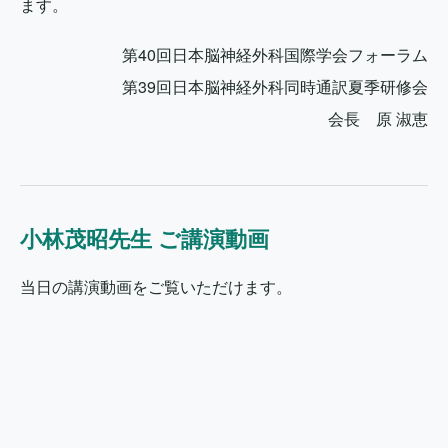
ます。
第40回日本脳神経外科国際学会フォーラム
第39回日本脳神経外科同時通訳夏季研修会
会長 原 淑恵
小林茂昭先生 ご講演動画
当日の講演動画をご覧いただけます。