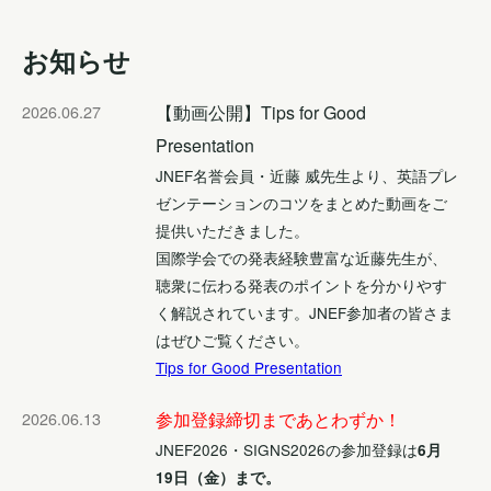
お知らせ
2026.06.27
【動画公開】Tips for Good
Presentation
JNEF名誉会員・近藤 威先生より、英語プレ
ゼンテーションのコツをまとめた動画をご
提供いただきました。
国際学会での発表経験豊富な近藤先生が、
聴衆に伝わる発表のポイントを分かりやす
く解説されています。JNEF参加者の皆さま
はぜひご覧ください。
Tips for Good Presentation
2026.06.13
参加登録締切まであとわずか！
JNEF2026・SIGNS2026の参加登録は
6月
19日（金）まで。