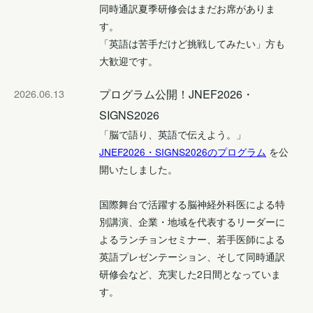
同時通訳夏季研修会はまだお席がありま
す。
「英語は苦手だけど挑戦してみたい」方も
大歓迎です。
2026.06.13
プログラム公開！JNEF2026・
SIGNS2026
「脳で語り、英語で伝えよう。」
JNEF2026・SIGNS2026のプログラム
を公
開いたしました。
国際舞台で活躍する脳神経外科医による特
別講演、企業・地域を代表するリーダーに
よるランチョンセミナー、若手医師による
英語プレゼンテーション、そして同時通訳
研修会など、充実した2日間となっていま
す。