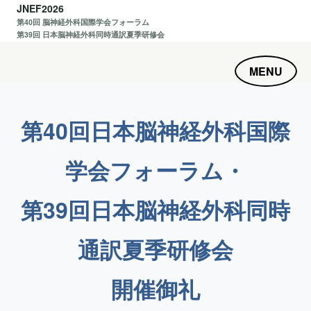
JNEF2026
第40回 脳神経外科国際学会フォーラム
第39回 日本脳神経外科同時通訳夏季研修会
MENU
第40回日本脳神経外科国際
学会フォーラム・
第39回日本脳神経外科同時
通訳夏季研修会
開催御礼